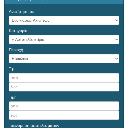
Αναζήτηση σε
Κατηγορία
Περιοχή
Τ.μ.
Τιμή
Ταξινόμηση αποτελεσμάτων