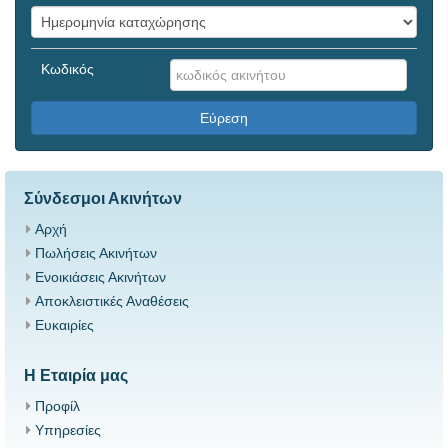
Κωδικός
Εύρεση
Σύνδεσμοι Ακινήτων
Αρχή
Πωλήσεις Ακινήτων
Ενοικιάσεις Ακινήτων
Αποκλειστικές Αναθέσεις
Ευκαιρίες
Η Εταιρία μας
Προφίλ
Υπηρεσίες