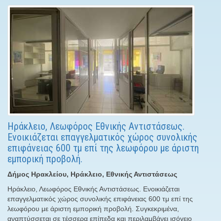
Ηράκλειο, Λεωφόρος Εθνικής Αντιστάσεως.
Ενοικιάζεται επαγγελματικός χώρος συνολικής
επιφάνειας 600 τμ επί της λεωφόρου με άριστη
εμπορική προβολή.
Δήμος Ηρακλείου, Ηράκλειο, Εθνικής Αντιστάσεως
Ηράκλειο, Λεωφόρος Εθνικής Αντιστάσεως. Ενοικιάζεται
επαγγελματικός χώρος συνολικής επιφάνειας 600 τμ επί της
λεωφόρου με άριστη εμπορική προβολή. Συγκεκριμένα,
αναπτύσσεται σε τέσσερα επίπεδα και περιλαμβάνει ισόγειο