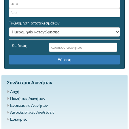
Ταξινόμηση αποτελεσμάτων
Κωδικός
Εύρεση
Σύνδεσμοι Ακινήτων
Αρχή
Πωλήσεις Ακινήτων
Ενοικιάσεις Ακινήτων
Αποκλειστικές Αναθέσεις
Ευκαιρίες