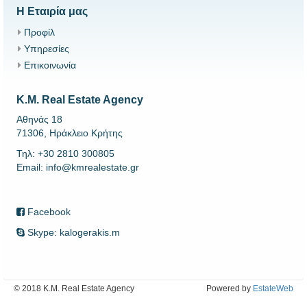
Η Εταιρία μας
Προφίλ
Υπηρεσίες
Επικοινωνία
K.M. Real Estate Agency
Αθηνάς 18
71306, Ηράκλειο Κρήτης
Τηλ: +30 2810 300805
Email: info@kmrealestate.gr
Facebook
Skype: kalogerakis.m
© 2018 K.M. Real Estate Agency
Powered by
EstateWeb