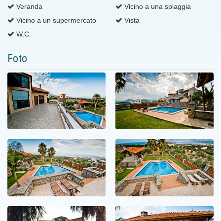
Veranda
Vicino a una spiaggia
Vicino a un supermercato
Vista
W.C.
Foto