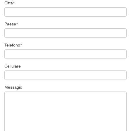
Citta
*
Paese
*
Telefono
*
Cellulare
Messagio