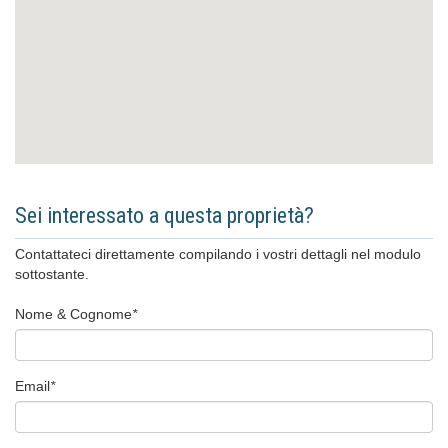
Sei interessato a questa proprietà?
Contattateci direttamente compilando i vostri dettagli nel modulo
sottostante.
Nome & Cognome
*
Email
*