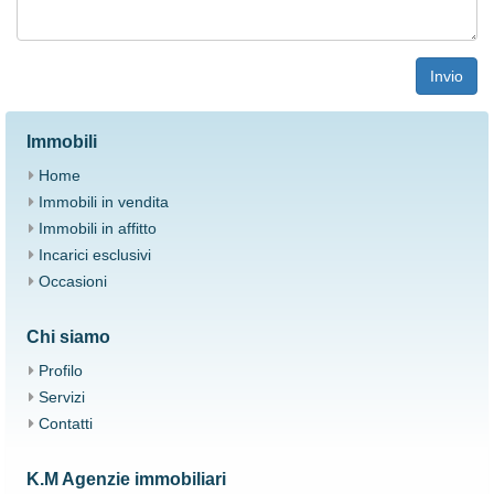
Invio
Immobili
Home
Immobili in vendita
Immobili in affitto
Ιncarici esclusivi
Occasioni
Chi siamo
Profilo
Servizi
Contatti
K.M Agenzie immobiliari