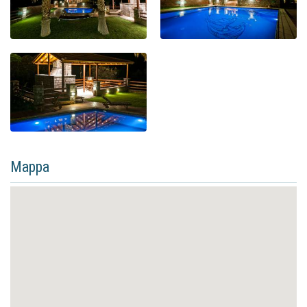
Mappa