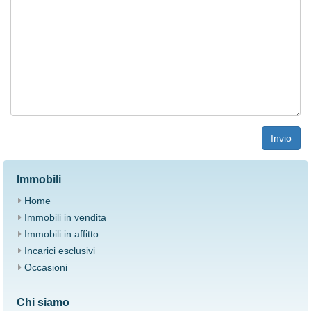
Invio
Immobili
Home
Immobili in vendita
Immobili in affitto
Ιncarici esclusivi
Occasioni
Chi siamo