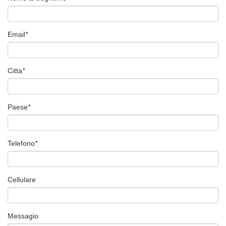
Email
*
Citta
*
Paese
*
Telefono
*
Cellulare
Messagio