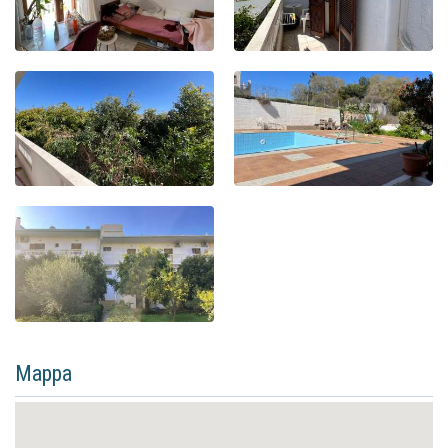
Mappa