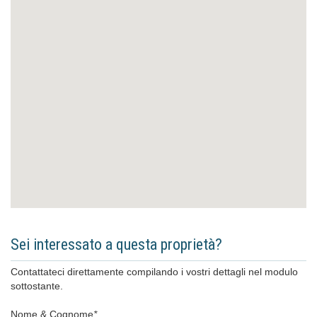
Sei interessato a questa proprietà?
Contattateci direttamente compilando i vostri dettagli nel modulo
sottostante.
Nome & Cognome
*