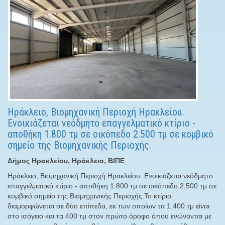
Ηράκλειο, Βιομηχανική Περιοχή Ηρακλείου.
Ενοικιάζεται νεόδμητο επαγγελματικό κτίριο -
αποθήκη 1.800 τμ σε οικόπεδο 2.500 τμ σε κομβικό
σημείο της Βιομηχανικής Περιοχής.
Δήμος Ηρακλείου, Ηράκλειο, ΒΙΠΕ
Ηράκλειο, Βιομηχανική Περιοχή Ηρακλείου. Ενοικιάζεται νεόδμητο
επαγγελματικό κτίριο - αποθήκη 1.800 τμ σε οικόπεδο 2.500 τμ σε
κομβικό σημείο της Βιομηχανικής Περιοχής.Το κτίριο
διαμορφώνεται σε δύο επίπεδα, εκ των οποίων τα 1.400 τμ είναι
στο ισόγειο και τα 400 τμ στον πρώτο όροφο όπου ενώνονται με