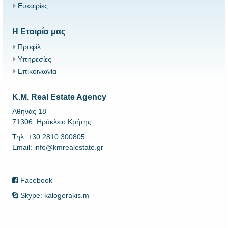
Ευκαιρίες
Η Εταιρία μας
Προφίλ
Υπηρεσίες
Επικοινωνία
K.M. Real Estate Agency
Αθηνάς 18
71306, Ηράκλειο Κρήτης
Τηλ: +30 2810 300805
Email: info@kmrealestate.gr
Facebook
Skype: kalogerakis.m