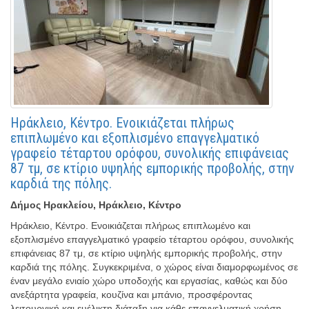
Ηράκλειο, Κέντρο. Ενοικιάζεται πλήρως
επιπλωμένο και εξοπλισμένο επαγγελματικό
γραφείο τέταρτου ορόφου, συνολικής επιφάνειας
87 τμ, σε κτίριο υψηλής εμπορικής προβολής, στην
καρδιά της πόλης.
Δήμος Ηρακλείου, Ηράκλειο, Κέντρο
Ηράκλειο, Κέντρο. Ενοικιάζεται πλήρως επιπλωμένο και
εξοπλισμένο επαγγελματικό γραφείο τέταρτου ορόφου, συνολικής
επιφάνειας 87 τμ, σε κτίριο υψηλής εμπορικής προβολής, στην
καρδιά της πόλης. Συγκεκριμένα, ο χώρος είναι διαμορφωμένος σε
έναν μεγάλο ενιαίο χώρο υποδοχής και εργασίας, καθώς και δύο
ανεξάρτητα γραφεία, κουζίνα και μπάνιο, προσφέροντας
λειτουργική και ευέλικτη διάταξη για κάθε επαγγελματική χρήση.