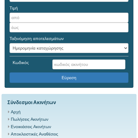
Τιμή
Ταξινόμηση αποτελεσμάτων
Κωδικός
Εύρεση
Σύνδεσμοι Ακινήτων
Αρχή
Πωλήσεις Ακινήτων
Ενοικιάσεις Ακινήτων
Αποκλειστικές Αναθέσεις