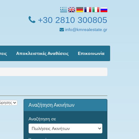
+30 2810 300805
info@kmrealestate.gr
σεις
Αποκλειστικές Αναθέσεις
Επικοινωνία
Αναζήτηση Ακινήτων
Αναζήτηση σε