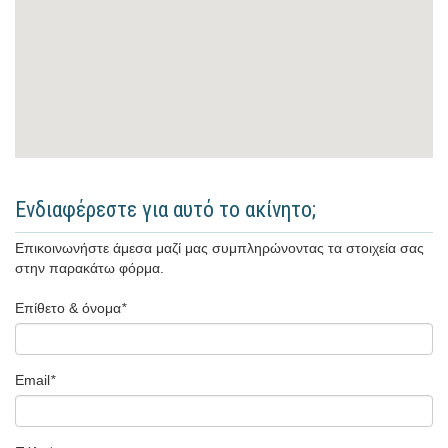
Ενδιαφέρεστε για αυτό το ακίνητο;
Επικοινωνήστε άμεσα μαζί μας συμπληρώνοντας τα στοιχεία σας
στην παρακάτω φόρμα.
Επίθετο & όνομα
*
Email
*