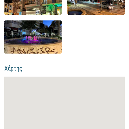
Χάρτης