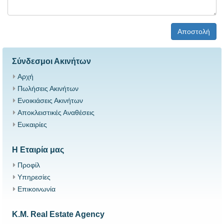
Αποστολή
Σύνδεσμοι Ακινήτων
Αρχή
Πωλήσεις Ακινήτων
Ενοικιάσεις Ακινήτων
Αποκλειστικές Αναθέσεις
Ευκαιρίες
Η Εταιρία μας
Προφίλ
Υπηρεσίες
Επικοινωνία
K.M. Real Estate Agency