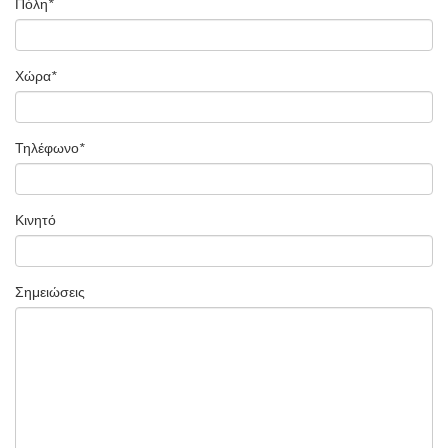
Πόλη
*
Χώρα
*
Τηλέφωνο
*
Κινητό
Σημειώσεις