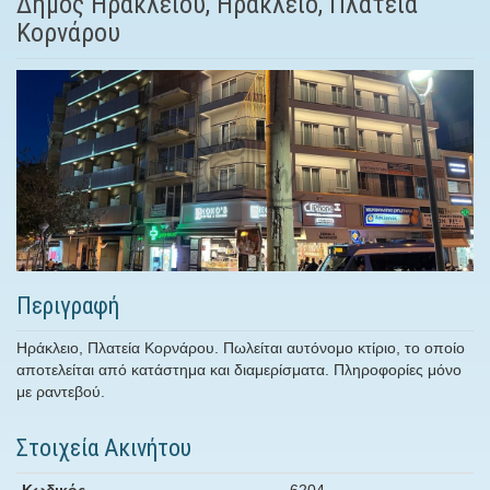
Δήμος Ηρακλείου, Ηράκλειο, Πλατεία
Κορνάρου
Περιγραφή
Ηράκλειο, Πλατεία Κορνάρου. Πωλείται αυτόνομο κτίριο, το οποίο
αποτελείται από κατάστημα και διαμερίσματα. Πληροφορίες μόνο
με ραντεβού.
Στοιχεία Ακινήτου
Κωδικός
6204