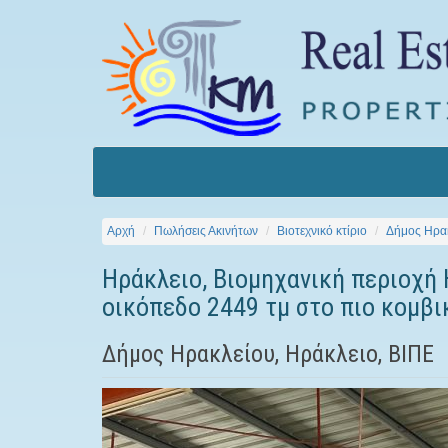
Αρχή
Πωλήσεις Ακινήτων
Βιοτεχνικό κτίριο
Δήμος Ηρα
Ηράκλειο, Βιομηχανική περιοχή 
οικόπεδο 2449 τμ στο πιο κομβι
Δήμος Ηρακλείου, Ηράκλειο, ΒΙΠΕ