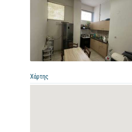
Χάρτης