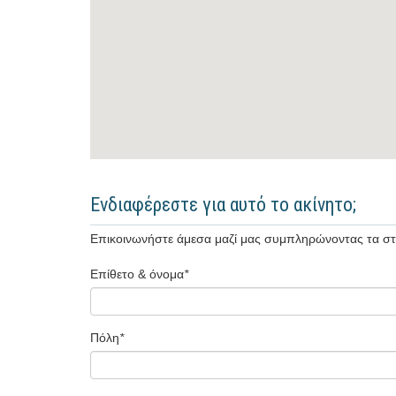
Ενδιαφέρεστε για αυτό το ακίνητο;
Επικοινωνήστε άμεσα μαζί μας συμπληρώνοντας τα στ
Επίθετο & όνομα
*
Πόλη
*