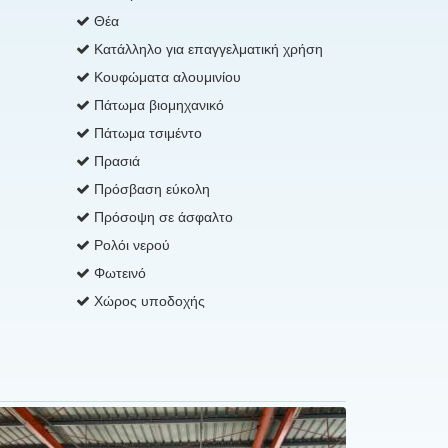
Θέα
Κατάλληλο για επαγγελματική χρήση
Κουφώματα αλουμινίου
Πάτωμα βιομηχανικό
Πάτωμα τσιμέντο
Πρασιά
Πρόσβαση εύκολη
Πρόσοψη σε άσφαλτο
Ρολόι νερού
Φωτεινό
Χώρος υποδοχής