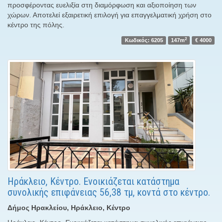
προσφέροντας ευελιξία στη διαμόρφωση και αξιοποίηση των
χώρων. Αποτελεί εξαιρετική επιλογή για επαγγελματική χρήση στο
κέντρο της πόλης.
2
Κωδικός: 6205
147m
€ 4000
Ηράκλειο, Κέντρο. Ενοικιάζεται κατάστημα
συνολικής επιφάνειας 56,38 τμ, κοντά στο κέντρο.
Δήμος Ηρακλείου, Ηράκλειο, Κέντρο