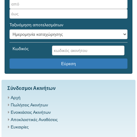
Ταξινόμηση αποτελεσμάτων
Κωδικός
Εύρεση
Σύνδεσμοι Ακινήτων
Αρχή
Πωλήσεις Ακινήτων
Ενοικιάσεις Ακινήτων
Αποκλειστικές Αναθέσεις
Ευκαιρίες