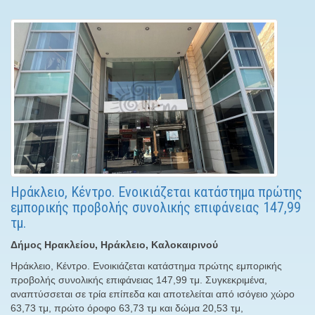
Ηράκλειο, Κέντρο. Ενοικιάζεται κατάστημα πρώτης
εμπορικής προβολής συνολικής επιφάνειας 147,99
τμ.
Δήμος Ηρακλείου, Ηράκλειο, Καλοκαιρινού
Ηράκλειο, Κέντρο. Ενοικιάζεται κατάστημα πρώτης εμπορικής
προβολής συνολικής επιφάνειας 147,99 τμ. Συγκεκριμένα,
αναπτύσσεται σε τρία επίπεδα και αποτελείται από ισόγειο χώρο
63,73 τμ, πρώτο όροφο 63,73 τμ και δώμα 20,53 τμ,