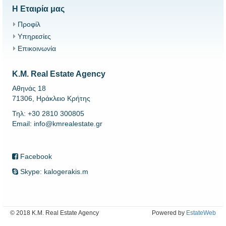
Η Εταιρία μας
Προφίλ
Υπηρεσίες
Επικοινωνία
K.M. Real Estate Agency
Αθηνάς 18
71306, Ηράκλειο Κρήτης
Τηλ: +30 2810 300805
Email: info@kmrealestate.gr
Facebook
Skype: kalogerakis.m
© 2018 K.M. Real Estate Agency
Powered by
EstateWeb