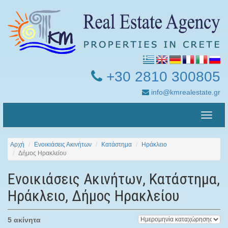
+30 2810 300805
info@kmrealestate.gr
Toggle
naviga
Αρχή
Ενοικιάσεις Ακινήτων
Κατάστημα
Ηράκλειο
Δήμος Ηρακλείου
Ενοικιάσεις Ακινήτων, Κατάστημα,
Ηράκλειο, Δήμος Ηρακλείου
5 ακίνητα