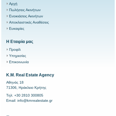
Αρχή
Πωλήσεις Ακινήτων
Ενοικιάσεις Ακινήτων
Αποκλειστικές Αναθέσεις
Ευκαιρίες
Η Εταιρία μας
Προφίλ
Υπηρεσίες
Επικοινωνία
K.M. Real Estate Agency
Αθηνάς 18
71306, Ηράκλειο Κρήτης
Τηλ: +30 2810 300805
Email: info@kmrealestate.gr