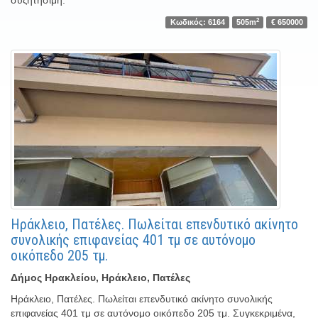
συζητήσιμη.
2
Κωδικός: 6164
505m
€ 650000
Ηράκλειο, Πατέλες. Πωλείται επενδυτικό ακίνητο
συνολικής επιφανείας 401 τμ σε αυτόνομο
οικόπεδο 205 τμ.
Δήμος Ηρακλείου, Ηράκλειο, Πατέλες
Ηράκλειο, Πατέλες. Πωλείται επενδυτικό ακίνητο συνολικής
επιφανείας 401 τμ σε αυτόνομο οικόπεδο 205 τμ. Συγκεκριμένα,