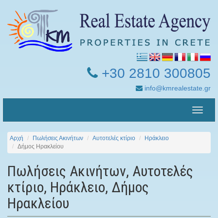
+30 2810 300805
info@kmrealestate.gr
Toggle
naviga
Αρχή
Πωλήσεις Ακινήτων
Αυτοτελές κτίριο
Ηράκλειο
Δήμος Ηρακλείου
Πωλήσεις Ακινήτων, Αυτοτελές
κτίριο, Ηράκλειο, Δήμος
Ηρακλείου