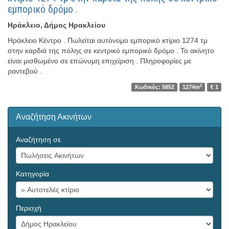
εμπορικό δρόμο .
Ηράκλειο, Δήμος Ηρακλείου
Ηράκλειο Κέντρο . Πωλείται αυτόνομο εμπορικό κτίριο 1274 τμ
στην καρδιά της πόλης σε κεντρικό εμπορικό δρόμο . Το ακίνητο
είναι μισθωμένο σε επώνυμη επιχείριση . Πληροφορίες με
ραντεβού .
2
Κωδικός: 5852
1274m
€ 1
Αναζήτηση Ακινήτων
Αναζήτηση σε
Κατηγορία
Περιοχή