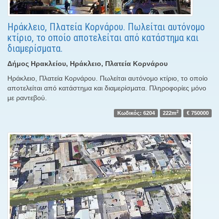
Ηράκλειο, Πλατεία Κορνάρου. Πωλείται αυτόνομο
κτίριο, το οποίο αποτελείται από κατάστημα και
διαμερίσματα.
Δήμος Ηρακλείου, Ηράκλειο, Πλατεία Κορνάρου
Ηράκλειο, Πλατεία Κορνάρου. Πωλείται αυτόνομο κτίριο, το οποίο
αποτελείται από κατάστημα και διαμερίσματα. Πληροφορίες μόνο
με ραντεβού.
2
Κωδικός: 6204
222m
€ 750000