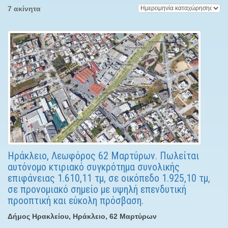
7 ακίνητα
Ηράκλειο, Λεωφόρος 62 Μαρτύρων. Πωλείται
αυτόνομο κτιριακό συγκρότημα συνολικής
επιφάνειας 1.610,11 τμ, σε οικόπεδο 1.925,10 τμ,
σε προνομιακό σημείο με υψηλή επενδυτική
προοπτική και εύκολη πρόσβαση.
Δήμος Ηρακλείου, Ηράκλειο, 62 Μαρτύρων