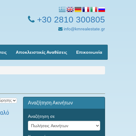
+30 2810 300805
info@kmrealestate.gr
σεις
Αποκλειστικές Αναθέσεις
Επικοινωνία
Αναζήτηση Ακινήτων
καλό
Αναζήτηση σε