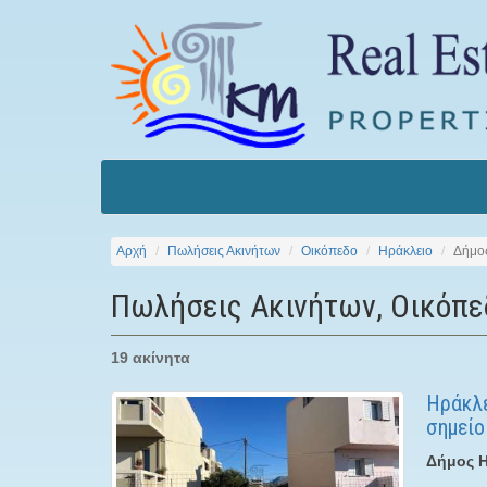
Αρχή
Πωλήσεις Ακινήτων
Οικόπεδο
Ηράκλειο
Δήμο
Πωλήσεις Ακινήτων, Οικόπε
19 ακίνητα
Ηράκλε
σημείο
Δήμος Η