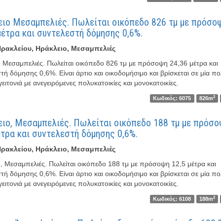
ιο Μεσαμπελιές. Πωλείται οικόπεδο 826 τμ με πρόσο
μέτρα και συντελεστή δόμησης 0,6%.
ρακλείου, Ηράκλειο, Μεσαμπελιές
 Μεσαμπελιές. Πωλείται οικόπεδο 826 τμ με πρόσοψη 24,36 μέτρα και
τή δόμησης 0,6%. Είναι άρτιο και οικοδομήσιμο και βρίσκεται σε μία π
ειτονιά με ανεγειρόμενες πολυκατοικίες και μονοκατοικίες.
2
Κωδικός: 6075
826m
ιο, Μεσαμπελιές. Πωλείται οικόπεδο 188 τμ με πρόσο
έτρα και συντελεστή δόμησης 0,6%.
ρακλείου, Ηράκλειο, Μεσαμπελιές
, Μεσαμπελιές. Πωλείται οικόπεδο 188 τμ με πρόσοψη 12,5 μέτρα και
τή δόμησης 0,6%. Είναι άρτιο και οικοδομήσιμο και βρίσκεται σε μία π
ειτονιά με ανεγειρόμενες πολυκατοικίες και μονοκατοικίες.
2
Κωδικός: 6108
188m