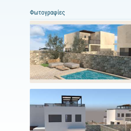
Φωτογραφίες