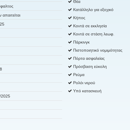
Θέα
φαλτος
Κατάλληλο για εξοχικό
ν απαιτείται
Κήπος
25
Κοντά σε εκκλησία
Κοντά σε στάση λεωφ.
Πάρκινγκ
Πιστοποιητικό νομιμότητας
Πόρτα ασφαλείας
Πρόσβαση εύκολη
8
Ρεύμα
Ρολόι νερού
Υπό κατασκευή
/2025