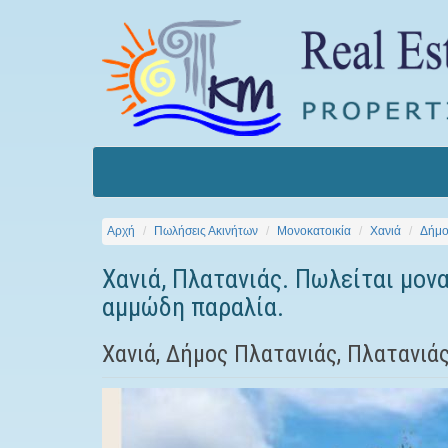
Αρχή
Πωλήσεις Ακινήτων
Μονοκατοικία
Χανιά
Δήμο
Χανιά, Πλατανιάς. Πωλείται μονα
αμμώδη παραλία.
Χανιά, Δήμος Πλατανιάς, Πλατανιά