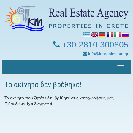
+30 2810 300805
info@kmrealestate.gr
Toggle
naviga
Το ακίνητο δεν βρέθηκε!
Το ακίνητο που ζητάτε δεν βρέθηκε στις καταχωρήσεις μας.
Πιθανόν να έχει διαγραφεί.