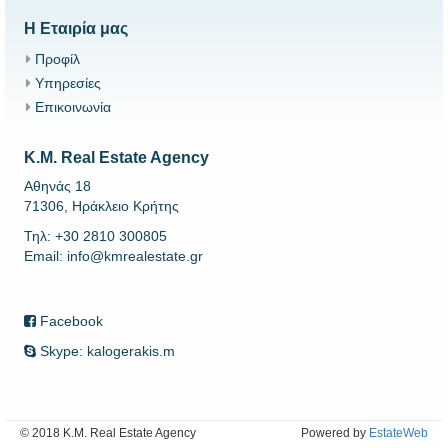
Η Εταιρία μας
Προφίλ
Υπηρεσίες
Επικοινωνία
K.M. Real Estate Agency
Αθηνάς 18
71306, Ηράκλειο Κρήτης
Τηλ: +30 2810 300805
Email: info@kmrealestate.gr
Facebook
Skype: kalogerakis.m
© 2018 K.M. Real Estate Agency
Powered by
EstateWeb