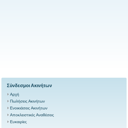
Σύνδεσμοι Ακινήτων
Αρχή
Πωλήσεις Ακινήτων
Ενοικιάσεις Ακινήτων
Αποκλειστικές Αναθέσεις
Ευκαιρίες