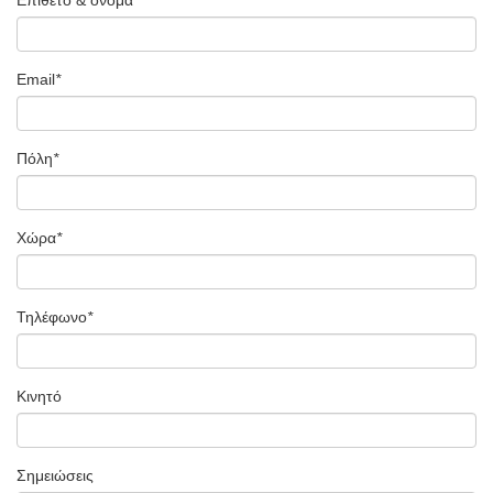
Email
*
Πόλη
*
Χώρα
*
Τηλέφωνο
*
Κινητό
Σημειώσεις