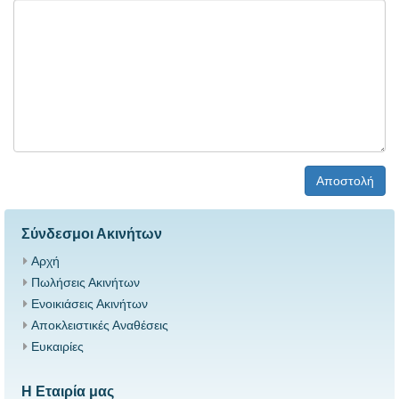
Αποστολή
Σύνδεσμοι Ακινήτων
Αρχή
Πωλήσεις Ακινήτων
Ενοικιάσεις Ακινήτων
Αποκλειστικές Αναθέσεις
Ευκαιρίες
Η Εταιρία μας