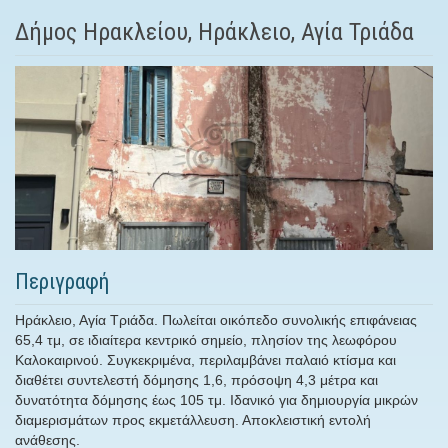
Δήμος Ηρακλείου, Ηράκλειο, Αγία Τριάδα
Περιγραφή
Ηράκλειο, Αγία Τριάδα. Πωλείται οικόπεδο συνολικής επιφάνειας
65,4 τμ, σε ιδιαίτερα κεντρικό σημείο, πλησίον της λεωφόρου
Καλοκαιρινού. Συγκεκριμένα, περιλαμβάνει παλαιό κτίσμα και
διαθέτει συντελεστή δόμησης 1,6, πρόσοψη 4,3 μέτρα και
δυνατότητα δόμησης έως 105 τμ. Ιδανικό για δημιουργία μικρών
διαμερισμάτων προς εκμετάλλευση. Αποκλειστική εντολή
ανάθεσης.