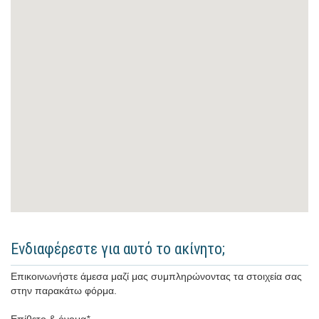
Ενδιαφέρεστε για αυτό το ακίνητο;
Επικοινωνήστε άμεσα μαζί μας συμπληρώνοντας τα στοιχεία σας
στην παρακάτω φόρμα.
Επίθετο & όνομα
*