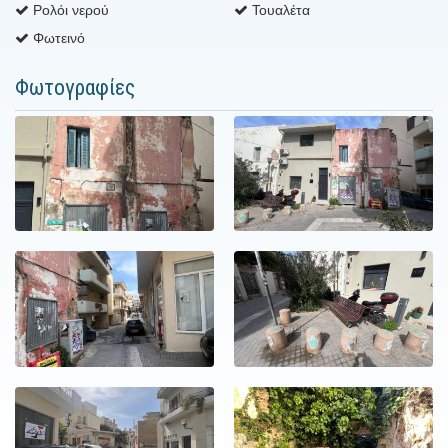
Ρολόι νερού
Τουαλέτα
Φωτεινό
Φωτογραφίες