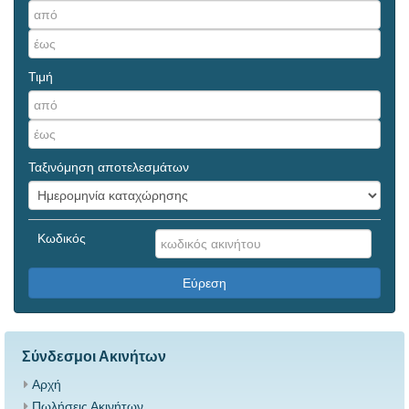
Τιμή
Ταξινόμηση αποτελεσμάτων
Κωδικός
Εύρεση
Σύνδεσμοι Ακινήτων
Αρχή
Πωλήσεις Ακινήτων