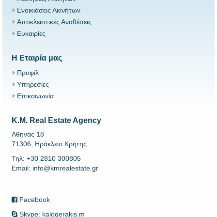
Ενοικιάσεις Ακινήτων
Αποκλειστικές Αναθέσεις
Ευκαιρίες
Η Εταιρία μας
Προφίλ
Υπηρεσίες
Επικοινωνία
K.M. Real Estate Agency
Αθηνάς 18
71306, Ηράκλειο Κρήτης
Τηλ: +30 2810 300805
Email: info@kmrealestate.gr
Facebook
Skype: kalogerakis.m