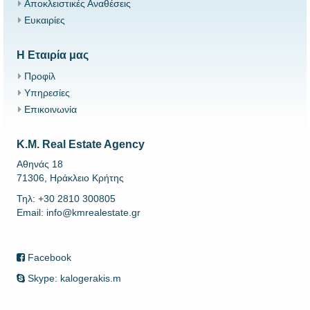
Αποκλειστικές Αναθέσεις
Ευκαιρίες
Η Εταιρία μας
Προφίλ
Υπηρεσίες
Επικοινωνία
K.M. Real Estate Agency
Αθηνάς 18
71306, Ηράκλειο Κρήτης
Τηλ: +30 2810 300805
Email: info@kmrealestate.gr
Facebook
Skype: kalogerakis.m