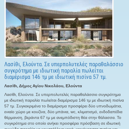
Λασίθι, Ελούντα. Σε υπερπολυτελές παραθαλάσσιο
συγκρότημα με ιδιωτική παραλία πωλείται
διαμέρισμα 146 τμ με ιδιωτική πισίνα 57 τμ.
Λασίθι, Δήμος Αγίου Νικολάου, Ελούντα
Λασίθι, Ελούντα. Σε υπερπολυτελές παραθαλάσσιο συγκρότημα
με ιδιωτική παραλία πωλείται διαμέρισμα 146 τμ με ιδιωτική πισίνα
57 τμ. Συγκεκριμένα το διαμέρισμα προσφέρει δύο υπνοδωμάτια,
ενιαίο χώρο με κουζίνα, δύο μπάνια, wc, κλιματισμό, ενδοδαπέδια
θέρμανση, βεράντα 67 τμ με ανεμπόδιστη θέα στην θάλασσα. Το
συγκρότημα στο οποίο ανήκει προσφέρει πρόσβαση σε ιδιωτική